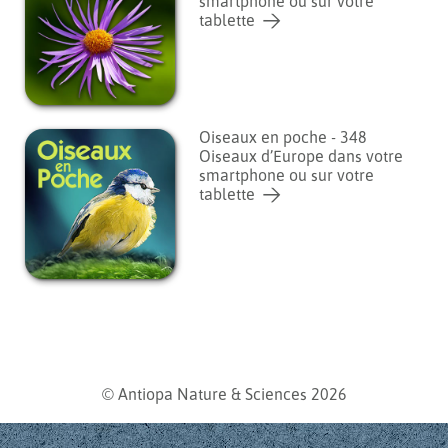
smartphone ou sur votre
tablette
Oiseaux en poche - 348
Oiseaux d’Europe dans votre
smartphone ou sur votre
tablette
© Antiopa Nature & Sciences 2026