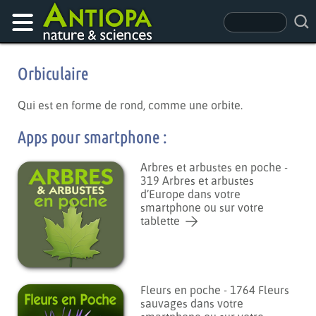
Orbiculaire
Qui est en forme de rond, comme une orbite.
Apps pour smartphone :
Arbres et arbustes en poche -
319 Arbres et arbustes
d’Europe dans votre
smartphone ou sur votre
tablette
Fleurs en poche - 1764 Fleurs
sauvages dans votre