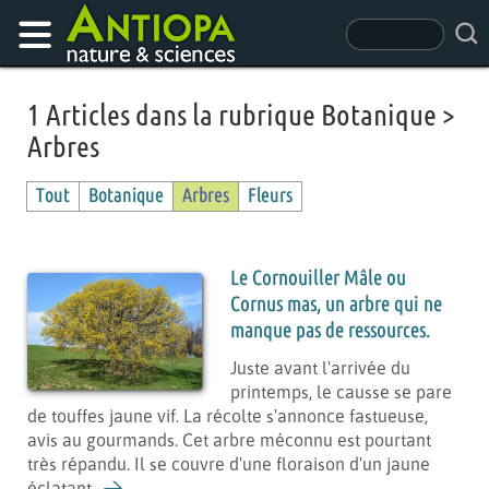
1 Articles dans la rubrique Botanique >
Arbres
Tout
Botanique
Arbres
Fleurs
Le Cornouiller Mâle ou
Cornus mas, un arbre qui ne
manque pas de ressources.
Juste avant l'arrivée du
printemps, le causse se pare
de touffes jaune vif. La récolte s'annonce fastueuse,
avis au gourmands. Cet arbre méconnu est pourtant
très répandu. Il se couvre d'une floraison d'un jaune