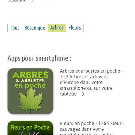
éclatant,
Tout
Botanique
Arbres
Fleurs
Apps pour smartphone :
Arbres et arbustes en poche -
319 Arbres et arbustes
d’Europe dans votre
smartphone ou sur votre
tablette
Fleurs en poche - 1764 Fleurs
sauvages dans votre